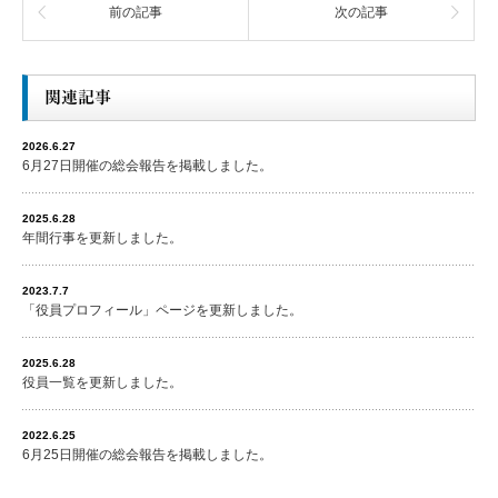
前の記事
次の記事
関連記事
2026.6.27
6月27日開催の総会報告を掲載しました。
2025.6.28
年間行事を更新しました。
2023.7.7
「役員プロフィール」ページを更新しました。
2025.6.28
役員一覧を更新しました。
2022.6.25
6月25日開催の総会報告を掲載しました。