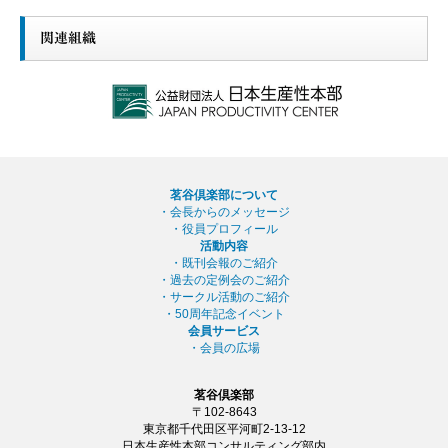
関連組織
茗谷倶楽部について
・会長からのメッセージ
・役員プロフィール
活動内容
・既刊会報のご紹介
・過去の定例会のご紹介
・サークル活動のご紹介
・50周年記念イベント
会員サービス
・会員の広場
茗谷倶楽部
〒102-8643
東京都千代田区平河町2-13-12
日本生産性本部コンサルティング部内