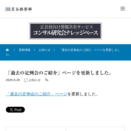
更新情報
お知らせ
「過去の定例会のご紹介」ページを更新しまし
た。
「過去の定例会のご紹介」ページを更新しました。
2025.6.29
お知らせ
「過去の定例会のご紹介」ページ
を更新しました。