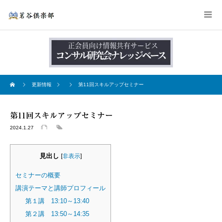
更新情報
第11回スキルアップセミナー
第11回スキルアップセミナー
2024.1.27
見出し
[
非表示
]
セミナーの概要
講演テーマと講師プロフィール
第１講 13:10～13:40
第２講 13:50～14:35