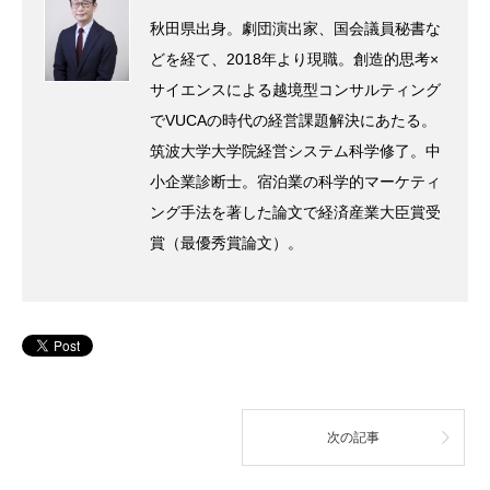
秋田県出身。劇団演出家、国会議員秘書な
どを経て、2018年より現職。創造的思考×
サイエンスによる越境型コンサルティング
でVUCAの時代の経営課題解決にあたる。
筑波大学大学院経営システム科学修了。中
小企業診断士。宿泊業の科学的マーケティ
ング手法を著した論文で経済産業大臣賞受
賞（最優秀賞論文）。
次の記事