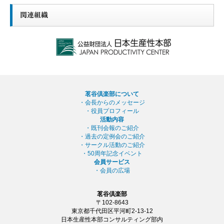
関連組織
茗谷倶楽部について
・会長からのメッセージ
・役員プロフィール
活動内容
・既刊会報のご紹介
・過去の定例会のご紹介
・サークル活動のご紹介
・50周年記念イベント
会員サービス
・会員の広場
茗谷倶楽部
〒102-8643
東京都千代田区平河町2-13-12
日本生産性本部コンサルティング部内