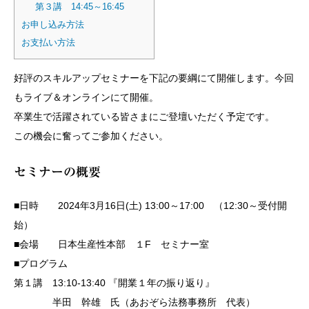
第３講 14:45～16:45
お申し込み方法
お支払い方法
好評のスキルアップセミナーを下記の要綱にて開催します。今回
もライブ＆オンラインにて開催。
卒業生で活躍されている皆さまにご登壇いただく予定です。
この機会に奮ってご参加ください。
セミナーの概要
■日時 2024年3月16日(土) 13:00～17:00 （12:30～受付開
始）
■会場 日本生産性本部 １F セミナー室
■プログラム
第１講 13:10-13:40 『開業１年の振り返り』
半田 幹雄 氏（あおぞら法務事務所 代表）